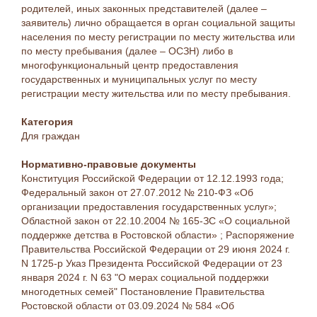
родителей, иных законных представителей (далее –
заявитель) лично обращается в орган социальной защиты
населения по месту регистрации по месту жительства или
по месту пребывания (далее – ОСЗН) либо в
многофункциональный центр предоставления
государственных и муниципальных услуг по месту
регистрации месту жительства или по месту пребывания.
Категория
Для граждан
Нормативно-правовые документы
Конституция Российской Федерации от 12.12.1993 года;
Федеральный закон от 27.07.2012 № 210-ФЗ «Об
организации предоставления государственных услуг»;
Областной закон от 22.10.2004 № 165-ЗС «О социальной
поддержке детства в Ростовской области» ; Распоряжение
Правительства Российской Федерации от 29 июня 2024 г.
N 1725-р Указ Президента Российской Федерации от 23
января 2024 г. N 63 "О мерах социальной поддержки
многодетных семей" Постановление Правительства
Ростовской области от 03.09.2024 № 584 «Об