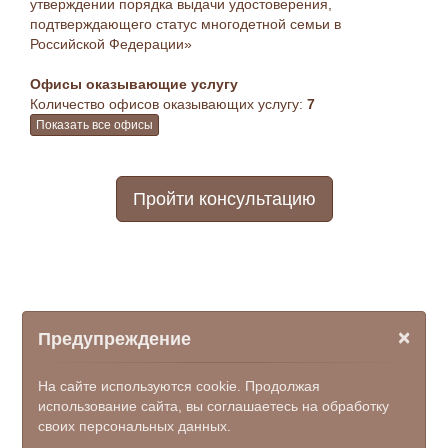
утверждении порядка выдачи удостоверения,
подтверждающего статус многодетной семьи в
Российской Федерации»
Офисы оказывающие услугу
Количество офисов оказывающих услугу:
7
Показать все офисы
Пройти консультацию
×
Предупреждение
На сайте используются cookie. Продолжая
использование сайта, вы соглашаетесь на обработку
своих персональных данных.