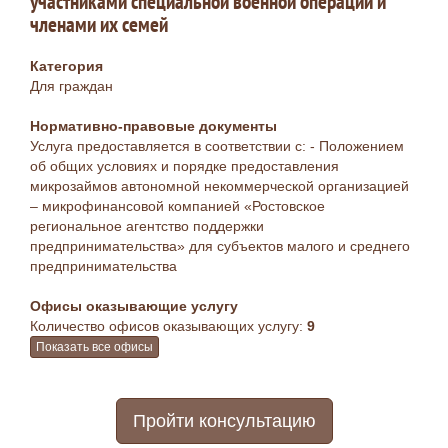
участниками специальной военной операции и
членами их семей
Категория
Для граждан
Нормативно-правовые документы
Услуга предоставляется в соответствии с: - Положением
об общих условиях и порядке предоставления
микрозаймов автономной некоммерческой организацией
– микрофинансовой компанией «Ростовское
региональное агентство поддержки
предпринимательства» для субъектов малого и среднего
предпринимательства
Офисы оказывающие услугу
Количество офисов оказывающих услугу:
9
Показать все офисы
Пройти консультацию