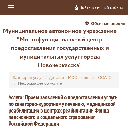
Войти в личный кабинет
Toggle
navigation
Обычная версия
Муниципальное автономное учреждение
"Многофункциональный центр
предоставления государственных и
муниципальных услуг города
Новочеркасска"
Категория услуг
Детские, ЧАЭС, военные, ОСАГО
Информация об услуге
Услуга: Прием заявлений о предоставлении услуги
по санаторно-курортному лечению, медицинской
реабилитации в центрах реабилитации Фонда
пенсионного и социального страхования
Российской Федерации