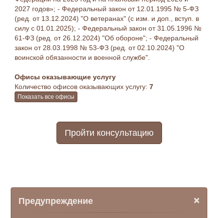
2027 годов»; - Федеральный закон от 12.01.1995 № 5-ФЗ
(ред. от 13.12.2024) "О ветеранах" (с изм. и доп., вступ. в
силу с 01.01.2025); - Федеральный закон от 31.05.1996 №
61-ФЗ (ред. от 26.12.2024) "Об обороне"; - Федеральный
закон от 28.03.1998 № 53-ФЗ (ред. от 02.10.2024) "О
воинской обязанности и военной службе".
Офисы оказывающие услугу
Количество офисов оказывающих услугу:
7
Показать все офисы
Пройти консультацию
×
Предупреждение