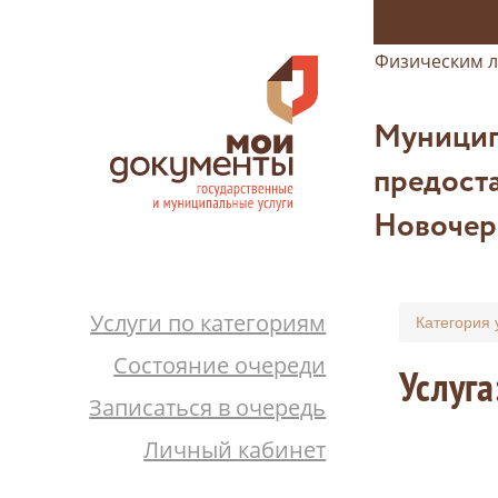
Физическим 
Муницип
предоста
Новочер
Услуги по категориям
Категория 
Состояние очереди
Услуга
Записаться в очередь
Личный кабинет