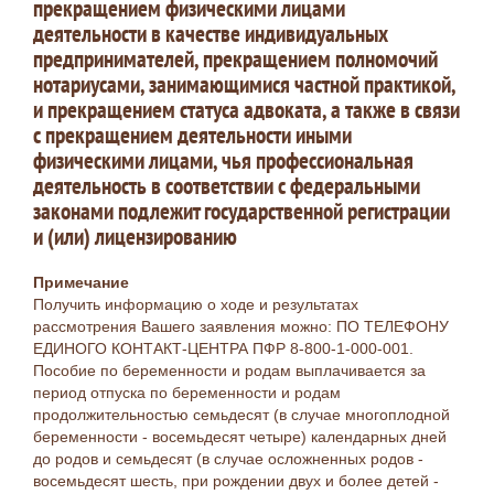
прекращением физическими лицами
деятельности в качестве индивидуальных
предпринимателей, прекращением полномочий
нотариусами, занимающимися частной практикой,
и прекращением статуса адвоката, а также в связи
с прекращением деятельности иными
физическими лицами, чья профессиональная
деятельность в соответствии с федеральными
законами подлежит государственной регистрации
и (или) лицензированию
Примечание
Получить информацию о ходе и результатах
рассмотрения Вашего заявления можно: ПО ТЕЛЕФОНУ
ЕДИНОГО КОНТАКТ-ЦЕНТРА ПФР 8-800-1-000-001.
Пособие по беременности и родам выплачивается за
период отпуска по беременности и родам
продолжительностью семьдесят (в случае многоплодной
беременности - восемьдесят четыре) календарных дней
до родов и семьдесят (в случае осложненных родов -
восемьдесят шесть, при рождении двух и более детей -