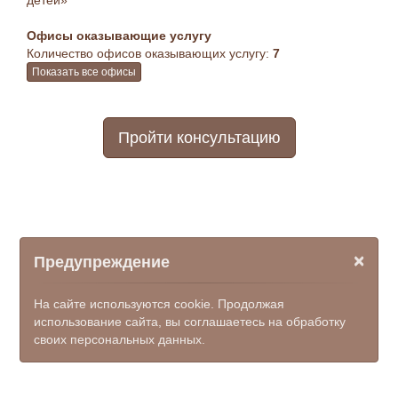
детей»
Офисы оказывающие услугу
Количество офисов оказывающих услугу:
7
Показать все офисы
Пройти консультацию
×
Предупреждение
На сайте используются cookie. Продолжая
использование сайта, вы соглашаетесь на обработку
своих персональных данных.