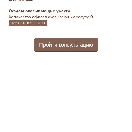
Офисы оказывающие услугу
Количество офисов оказывающих услугу:
9
Показать все офисы
Пройти консультацию